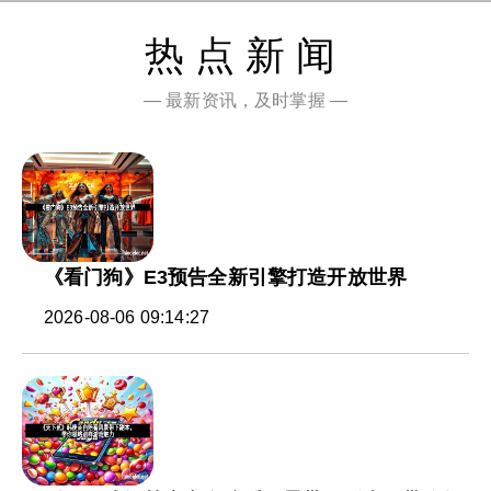
热点新闻
— 最新资讯，及时掌握 —
《看门狗》E3预告全新引擎打造开放世界
2026-08-06 09:14:27