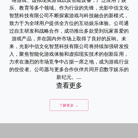
络游戏、虚拟现实游戏以及智能设备，广泛应用于娱
乐、教育等多个领域。作为行业的先锋，光影中信文化
智慧科技有限公司不断探索游戏与科技融合的新模式，
致力于为全球用户提供全方位的互动娱乐体验。公司通
过自主研发和战略合作，成功推出多款受到玩家喜爱的
游戏产品，并在国内外市场上取得了良好的反响。未
来，光影中信文化智慧科技有限公司将持续加强研发投
入，聚焦智能化游戏体验和虚拟现实技术的创新应用，
力求在激烈的市场竞争中占据一席之地，成为游戏行业
的佼佼者。公司愿与更多合作伙伴共同开启数字娱乐的
新纪元。....
查看更多
了解更多 →