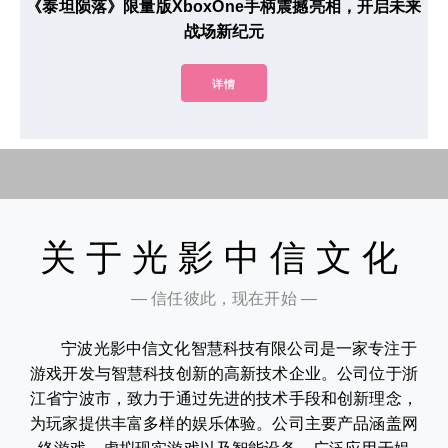
《泰坦陨落》限量版XboxOne手柄震撼亮相，开启未来
战场新纪元
详情
关于光影中信文化
— 信任彼此，现在开始 —
宁波光影中信文化智慧科技有限公司是一家专注于
游戏开发与智慧科技创新的高新技术企业。公司位于浙
江省宁波市，致力于通过先进的技术手段和创新理念，
为玩家提供丰富多样的娱乐体验。公司主要产品涵盖网