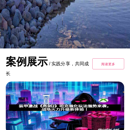
案例展示
/
实践分享，共同成
阅读更多
长