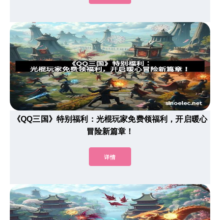
《QQ三国》特别福利：光棍玩家免费领福利，开启暖心
冒险新篇章！
详情