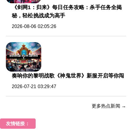
《剑网1：归来》每日任务攻略：杀手任务全揭
秘，轻松挑战成为高手
2026-08-06 02:05:26
奏响你的黎明战歌《神鬼世界》新服开启等你闯
2026-07-21 03:29:47
更多热点新闻 →
友情链接：